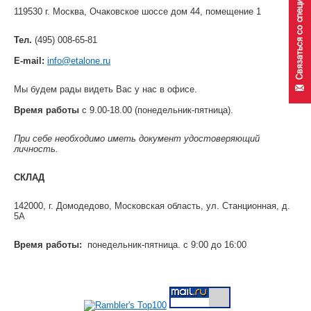
119530 г. Москва, Очаковское шоссе дом 44, помещение 1
Тел.
(495) 008-65-81
E-mail:
info@etalone.ru
Мы будем рады видеть Вас у нас в офисе.
Время работы
с 9.00-18.00 (понедельник-пятница).
При себе необходимо иметь документ удостоверяющий
личность.
СКЛАД
142000, г. Домодедово, Московская область, ул. Станционная, д.
5А
Время работы:
понедельник-пятница. с 9:00 до 16:00