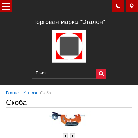
Торговая марка "Эталон"
Главная
|
Каталог
|
Скоба
Скоба