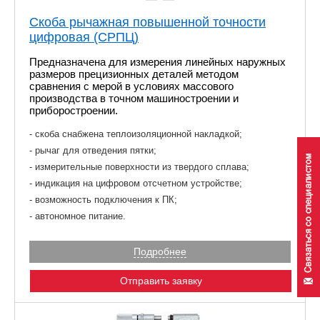
Скоба рычажная повышенной точности
цифровая (СРПЦ)
Предназначена для измерения линейных наружных
размеров прецизионных деталей методом
сравнения с мерой в условиях массового
производства в точном машиностроении и
приборостроении.
скоба снабжена теплоизоляционной накладкой;
рычаг для отведения пятки;
измерительные поверхности из твердого сплава;
индикация на цифровом отсчетном устройстве;
возможность подключения к ПК;
автономное питание.
Подробнее
Отправить заявку