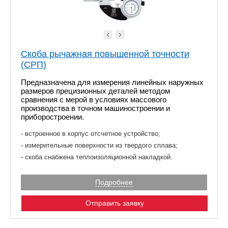
Скоба рычажная повышенной точности
(СРП)
Предназначена для измерения линейных наружных
размеров прецизионных деталей методом
сравнения с мерой в условиях массового
производства в точном машиностроении и
приборостроении.
встроенное в корпус отсчетное устройство;
измерительные поверхности из твердого сплава;
скоба снабжена теплоизоляционной накладкой.
Подробнее
Отправить заявку