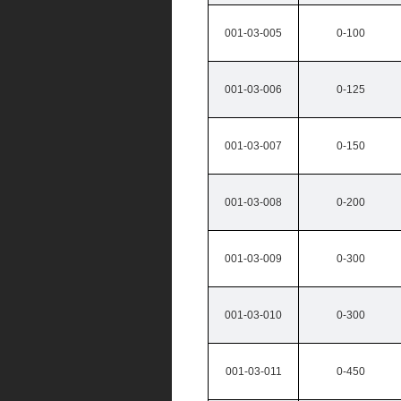
001-03-005
0-100
001-03-006
0-125
001-03-007
0-150
001-03-008
0-200
001-03-009
0-300
001-03-010
0-300
001-03-011
0-450