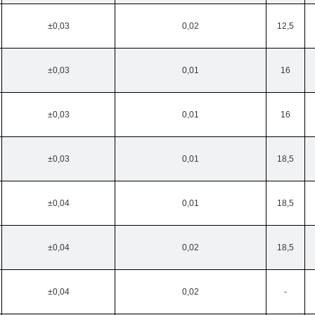
±0,03
0,02
12,5
±0,03
0,01
16
±0,03
0,01
16
±0,03
0,01
18,5
±0,04
0,01
18,5
±0,04
0,02
18,5
±0,04
0,02
-