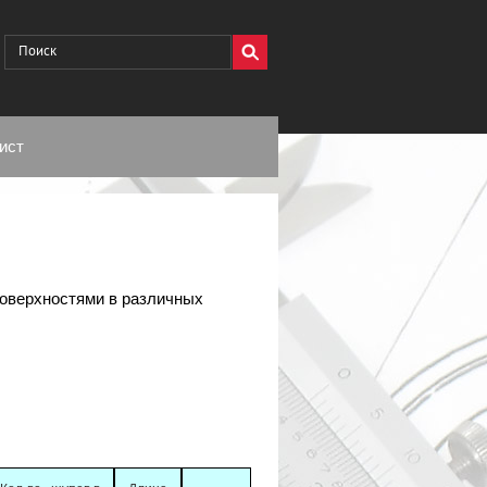
ист
поверхностями в различных