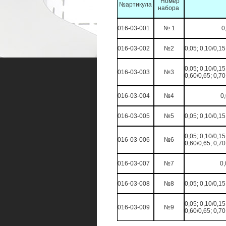
Номер
№артикула
набора
016-03-001
№ 1
0
016-03-002
№2
0,05; 0,10/0,15
0,05; 0,10/0,15
016-03-003
№3
0,60/0,65; 0,70
016-03-004
№4
0,
016-03-005
№5
0,05; 0,10/0,15
0,05; 0,10/0,15
016-03-006
№6
0,60/0,65; 0,70
016-03-007
№7
0,
016-03-008
№8
0,05; 0,10/0,15
0,05; 0,10/0,15
016-03-009
№9
0,60/0,65; 0,70